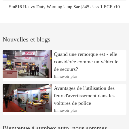
Sm816 Heavy Duty Warning lamp Sae j845 class 1 ECE r10
Nouvelles et blogs
Quand une remorque est - elle
considérée comme un véhicule
de secours?
En savoir plus
Avantages de l'utilisation des
feux d'avertissement dans les
voitures de police
En savoir plus
Bienvenue à sumbex auto, nous sommes