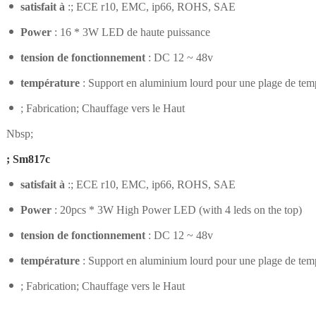
satisfait à
:; ECE r10, EMC, ip66, ROHS, SAE
Power
: 16 * 3W LED de haute puissance
tension de fonctionnement
: DC 12 ~ 48v
température
: Support en aluminium lourd pour une plage de tem
; Fabrication; Chauffage vers le Haut
Nbsp;
; Sm817c
satisfait à
:; ECE r10, EMC, ip66, ROHS, SAE
Power
: 20pcs * 3W High Power LED (with 4 leds on the top)
tension de fonctionnement
: DC 12 ~ 48v
température
: Support en aluminium lourd pour une plage de tem
; Fabrication; Chauffage vers le Haut