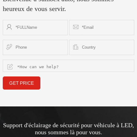
heureux de vous servir.
GET PRICE
Support d'éclairage de sécurité pour véhicule à LED,
nous sommes là pour vous.