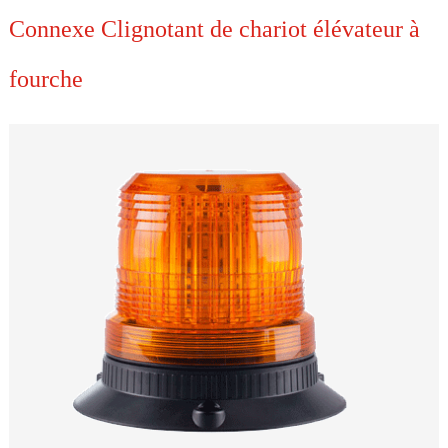
Connexe Clignotant de chariot élévateur à
fourche