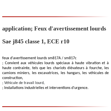
application; Feux d'avertissement lourds
Sae j845 classe 1, ECE r10
feux d'avertissement lourds sm817
A / sm817c
; Convient aux véhicules lourds spéciaux à haute vibration et à
haute contrainte, tels que les chariots élévateurs à fourche, les
camions miniers, les excavatrices, les hangars, les véhicules de
construction,
; Véhicule de travail lourd,
; Installations industrielles et interventions d'urgence.