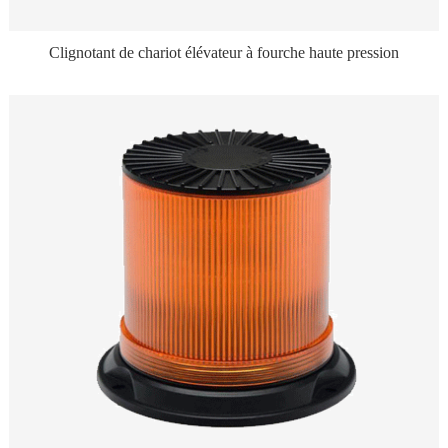
Clignotant de chariot élévateur à fourche haute pression