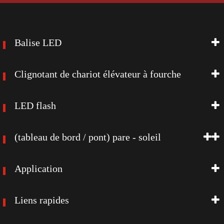
Balise LED
Clignotant de chariot élévateur à fourche
LED flash
(tableau de bord / pont) pare - soleil
Application
Liens rapides