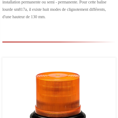
installation permanente ou semi - permanente. Pour cette balise
lourde sm817a, il existe huit modes de clignotement différents,
d'une hauteur de 130 mm.