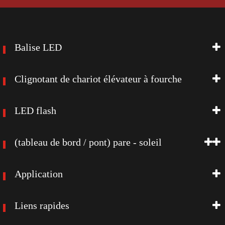
Balise LED
Clignotant de chariot élévateur à fourche
LED flash
(tableau de bord / pont) pare - soleil
Application
Liens rapides