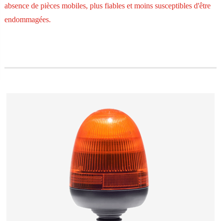
absence de pièces mobiles, plus fiables et moins susceptibles d'être
endommagées.