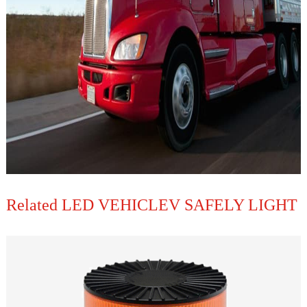
Related LED VEHICLEV SAFELY LIGHT