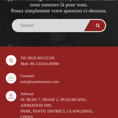
nous sommes là pour vous.
Posez simplement votre question ci-dessous.
Tél: 8620-89232336
Mob: 86-13556140990
Courriel
info@sumbexauto.com
Adresse
6F, BLDG 7, PHASE 2, HUACHUANG,
ANIMATION IND.
PARK, PANYU DISTRICT, GUANGZHOU,
CHINA