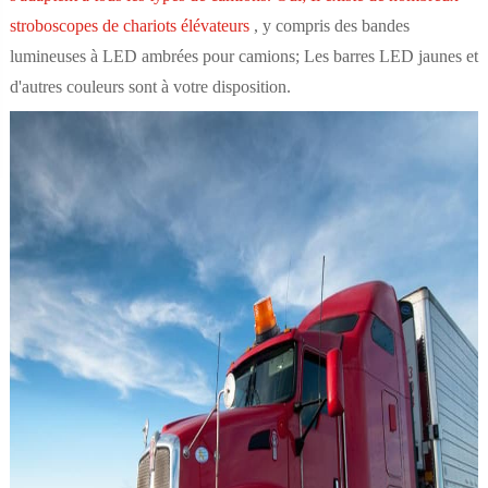
stroboscopes de chariots élévateurs
, y compris des bandes
lumineuses à LED ambrées pour camions; Les barres LED jaunes et
d'autres couleurs sont à votre disposition.