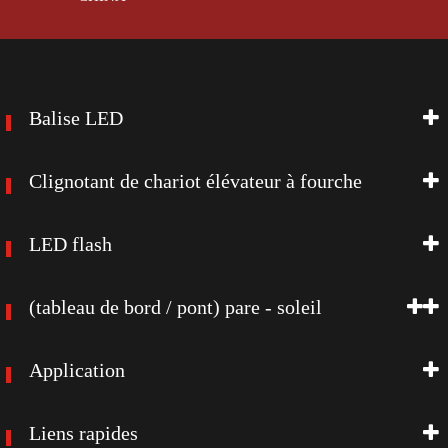
Balise LED
Clignotant de chariot élévateur à fourche
LED flash
(tableau de bord / pont) pare - soleil
Application
Liens rapides