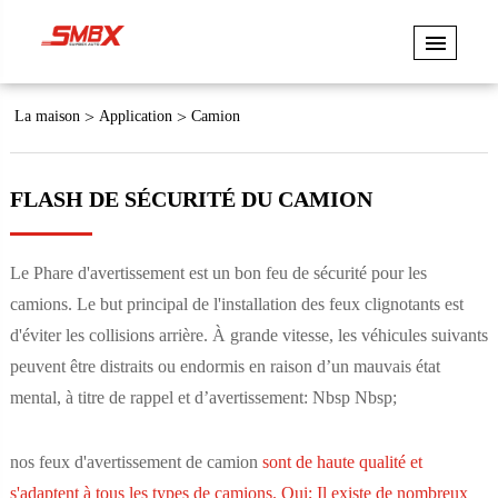
La maison
Application
Camion
FLASH DE SÉCURITÉ DU CAMION
Le Phare d'avertissement est un bon feu de sécurité pour les
camions. Le but principal de l'installation des feux clignotants est
d'éviter les collisions arrière. À grande vitesse, les véhicules suivants
peuvent être distraits ou endormis en raison d’un mauvais état
mental, à titre de rappel et d’avertissement: Nbsp Nbsp;
nos feux d'avertissement de camion
sont de haute qualité et
s'adaptent à tous les types de camions. Oui; Il existe de nombreux