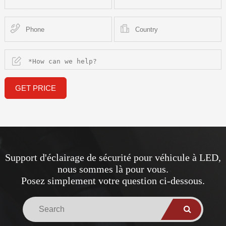
GET PRICE
Support d'éclairage de sécurité pour véhicule à LED,
nous sommes là pour vous.
Posez simplement votre question ci-dessous.