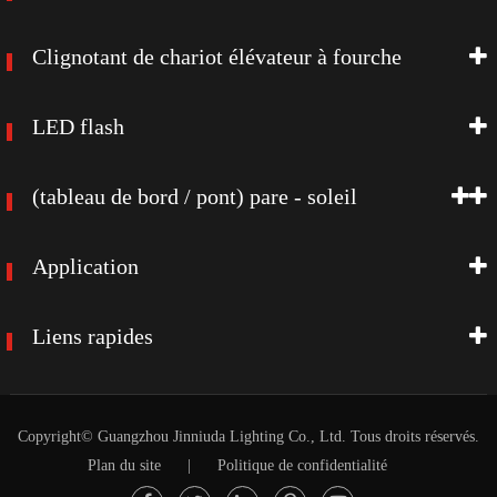
Clignotant de chariot élévateur à fourche
LED flash
(tableau de bord / pont) pare - soleil
Application
Liens rapides
Copyright©
Guangzhou Jinniuda Lighting Co., Ltd.
Tous droits réservés.
Plan du site
|
Politique de confidentialité