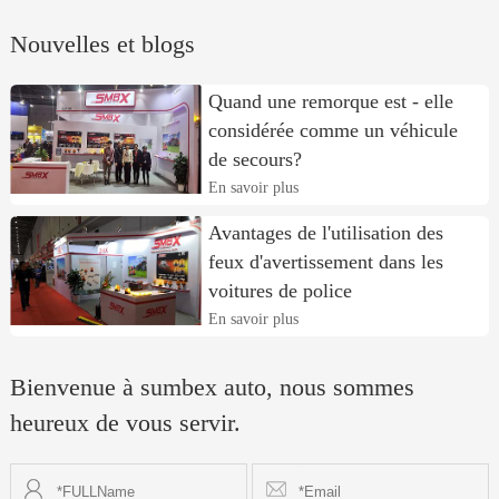
Nouvelles et blogs
Quand une remorque est - elle
considérée comme un véhicule
de secours?
En savoir plus
Avantages de l'utilisation des
feux d'avertissement dans les
voitures de police
En savoir plus
Bienvenue à sumbex auto, nous sommes
heureux de vous servir.