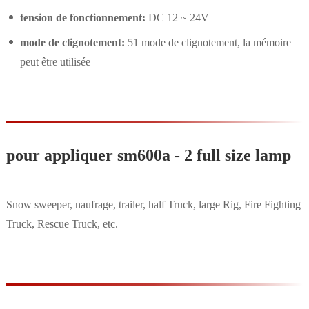
tension de fonctionnement:
DC 12 ~ 24V
mode de clignotement:
51 mode de clignotement, la mémoire
peut être utilisée
pour appliquer sm600a - 2 full size lamp
Snow sweeper, naufrage, trailer, half Truck, large Rig, Fire Fighting
Truck, Rescue Truck, etc.