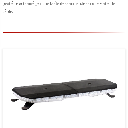
peut être actionné par une boîte de commande ou une sortie de
câble.