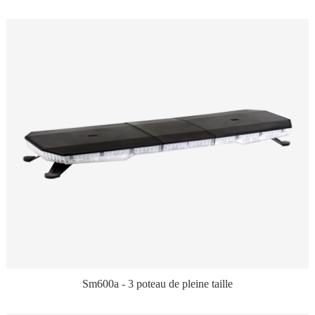
Sm600a - 3 poteau de pleine taille