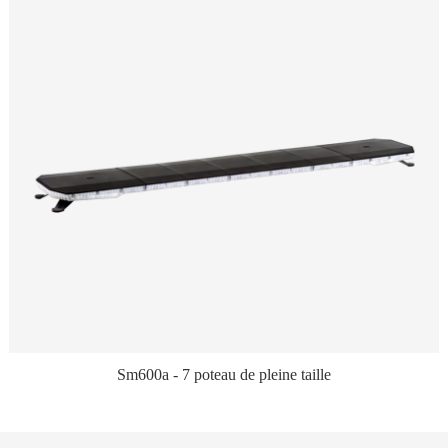
Sm600a - 7 poteau de pleine taille