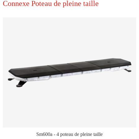
Connexe Poteau de pleine taille
Sm600a - 4 poteau de pleine taille